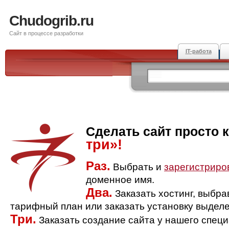
Chudogrib.ru
Сайт в процессе разработки
IT-работа
Сделать сайт просто 
три»!
Раз.
Выбрать и
зарегистриро
доменное имя.
Два.
Заказать хостинг, выбр
тарифный план или заказать установку выделе
Три.
Заказать создание сайта у нашего спец