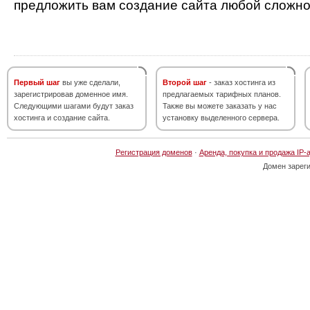
предложить вам создание сайта любой сложно
Первый шаг
вы уже сделали,
Второй шаг
- заказ хостинга из
зарегистрировав доменное имя.
предлагаемых тарифных планов.
Следующими шагами будут заказ
Также вы можете заказать у нас
хостинга и создание сайта.
установку выделенного сервера.
Регистрация доменов
·
Аренда, покупка и продажа IP-
Домен зарег